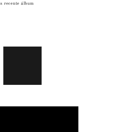
is recente álbum