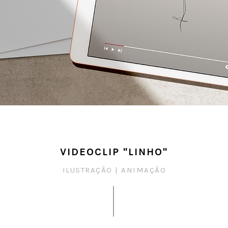
VIDEOCLIP "LINHO"
ILUSTRAÇÃO |
ANIMAÇÃO