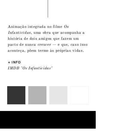
Animação integrada no filme
Os
Infanticidas
, uma obra que acompanha a
história de dois amigos que fazem um
pacto de nunca crescer — e que, caso isso
aconteça, põem termo às próprias vidas.
+ INFO
IMDB "Os Infanticidas"