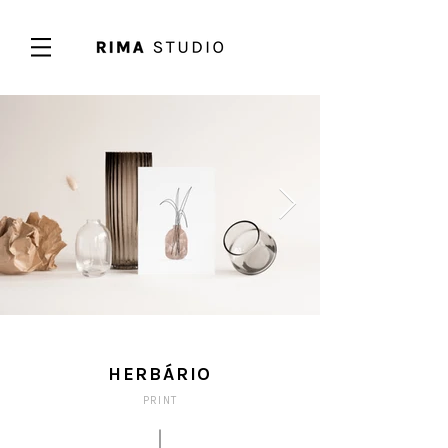
HERBÁRIO
PRINT