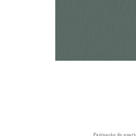
Paginação do quart