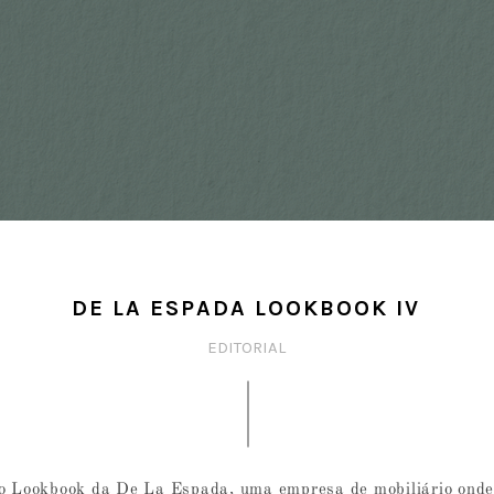
DE LA ESPADA LOOKBOOK IV
EDITORIAL
o Lookbook da De La Espada, uma empresa de mobiliário onde