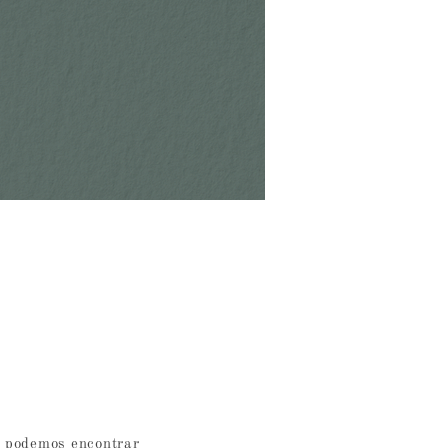
 podemos encontrar