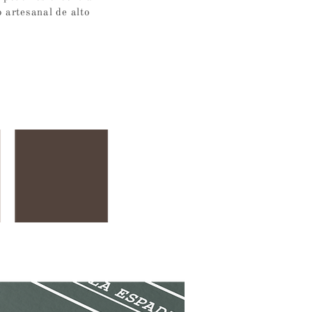
 artesanal de alto